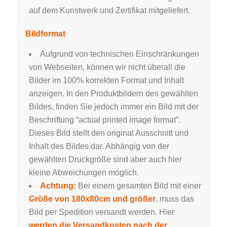
auf dem Kunstwerk und Zertifikat mitgeliefert.
Bildformat
Aufgrund von technischen Einschränkungen
von Webseiten, können wir nicht überall die
Bilder im 100% korrekten Format und Inhalt
anzeigen. In den Produktbildern des gewählten
Bildes, finden Sie jedoch immer ein Bild mit der
Beschriftung “actual printed image format”.
Dieses Bild stellt den original Ausschnitt und
Inhalt des Bildes dar. Abhängig von der
gewählten Druckgröße sind aber auch hier
kleine Abweichungen möglich.
Achtung:
Bei einem gesamten Bild mit einer
Größe von 180x80cm und größer
, muss das
Bild per Spedition versandt werden. Hier
werden die Versandkosten nach der