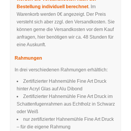
Bestellung individuell berechnet
. Im
Warenkorb werden 0€ angezeigt. Der Preis
versteht sich aber zzgl. den Versandkosten. Sie
können gerne die Versandkosten vor dem Kauf
anfragen, hier benötigen wir ca. 48 Stunden für
eine Auskunft.
Rahmungen
In drei verschiedenen Rahmungen erhältlich:
Zertifizierter Hahnemühle Fine Art Druck
hinter Acryl Glas auf Alu Dibond
Zertifizierter Hahnemühle Fine Art Druck im
Schattenfugenrahmen aus Echtholz in Schwarz
oder Weiß
nur zertifizierter Hahnemühle Fine Art Druck
– für die eigene Rahmung