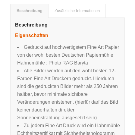
Beschreibung
Zusätzliche Informationen
Beschreibung
Eigenschaften
Gedruckt auf hochwertigstem Fine Art Papier
von der wohl besten Deutschen Papiermühle
Hahnemühle : Photo RAG Baryta
Alle Bilder werden auf den wohl besten 12-
Farben Fine Art Druckern gedruckt. Hierdurch
sind die gedruckten Bilder mehr als 250 Jahren
haltbar, bevor minimale sichtbare
Veränderungen entstehen. (hierfür darf das Bild
keiner dauerhaften direkten
Sonneneinstrahlung ausgesetzt sein)
Zu jedem Fine Art Druck wird ein Hahnmühle
Echtheitszertifikat mit Sichherheitshologramm