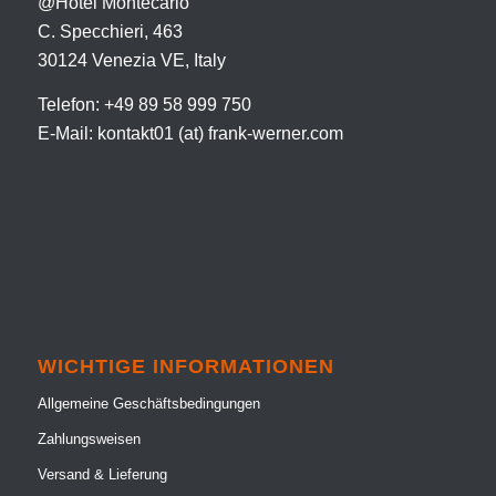
@Hotel Montecarlo
C. Specchieri, 463
30124 Venezia VE, Italy
Telefon: +49 89 58 999 750
E-Mail: kontakt01 (at) frank-werner.com
WICHTIGE INFORMATIONEN
Allgemeine Geschäftsbedingungen
Zahlungsweisen
Versand & Lieferung