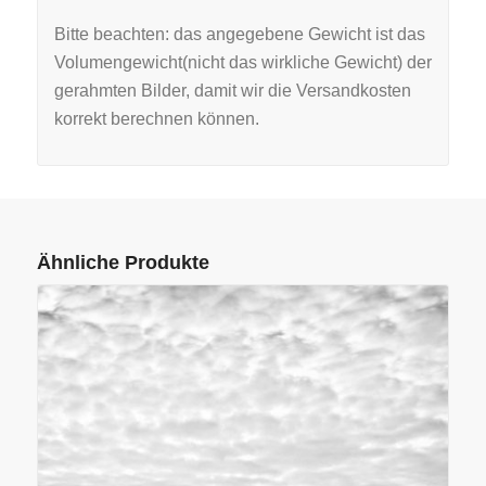
Bitte beachten: das angegebene Gewicht ist das
Volumengewicht(nicht das wirkliche Gewicht) der
gerahmten Bilder, damit wir die Versandkosten
korrekt berechnen können.
Ähnliche Produkte