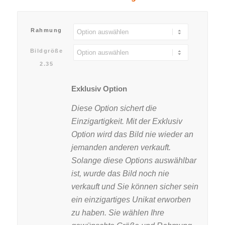
Rahmung
Bildgröße
2.35
Exklusiv Option
Diese Option sichert die
Einzigartigkeit. Mit der Exklusiv
Option wird das Bild nie wieder an
jemanden anderen verkauft.
Solange diese Options auswählbar
ist, wurde das Bild noch nie
verkauft und Sie können sicher sein
ein einzigartiges Unikat erworben
zu haben. Sie wählen Ihre