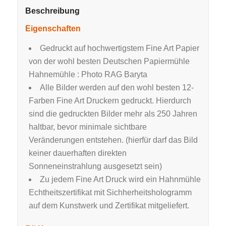
Beschreibung
Eigenschaften
Gedruckt auf hochwertigstem Fine Art Papier
von der wohl besten Deutschen Papiermühle
Hahnemühle : Photo RAG Baryta
Alle Bilder werden auf den wohl besten 12-
Farben Fine Art Druckern gedruckt. Hierdurch
sind die gedruckten Bilder mehr als 250 Jahren
haltbar, bevor minimale sichtbare
Veränderungen entstehen. (hierfür darf das Bild
keiner dauerhaften direkten
Sonneneinstrahlung ausgesetzt sein)
Zu jedem Fine Art Druck wird ein Hahnmühle
Echtheitszertifikat mit Sichherheitshologramm
auf dem Kunstwerk und Zertifikat mitgeliefert.