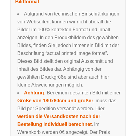
Bildformat
Aufgrund von technischen Einschränkungen
von Webseiten, können wir nicht überall die
Bilder im 100% korrekten Format und Inhalt
anzeigen. In den Produktbildern des gewählten
Bildes, finden Sie jedoch immer ein Bild mit der
Beschriftung “actual printed image format”.
Dieses Bild stellt den original Ausschnitt und
Inhalt des Bildes dar. Abhängig von der
gewählten Druckgröße sind aber auch hier
kleine Abweichungen möglich.
Achtung:
Bei einem gesamten Bild mit einer
Größe von 180x80cm und größer
, muss das
Bild per Spedition versandt werden. Hier
werden die Versandkosten nach der
Bestellung individuell berechnet
. Im
Warenkorb werden 0€ angezeigt. Der Preis