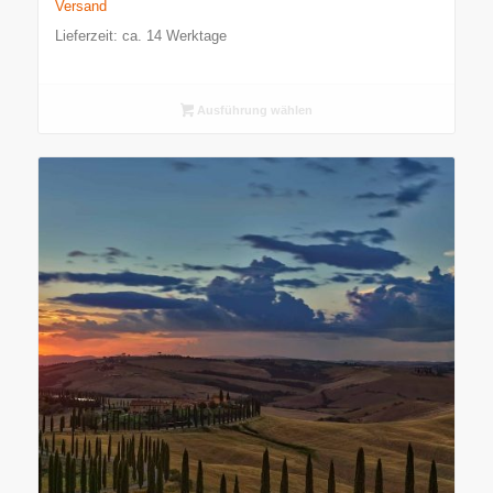
Versand
Lieferzeit: ca. 14 Werktage
Ausführung wählen