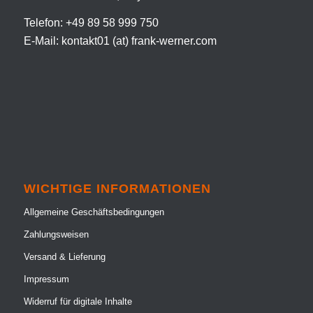
Telefon: +49 89 58 999 750
E-Mail: kontakt01 (at) frank-werner.com
WICHTIGE INFORMATIONEN
Allgemeine Geschäftsbedingungen
Zahlungsweisen
Versand & Lieferung
Impressum
Widerruf für digitale Inhalte