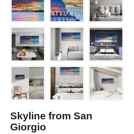
Skyline from San
Giorgio