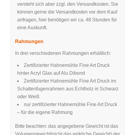
versteht sich aber zzgl. den Versandkosten. Sie
können gerne die Versandkosten vor dem Kauf
anfragen, hier benötigen wir ca. 48 Stunden für
eine Auskunft.
Rahmungen
In drei verschiedenen Rahmungen erhältlich:
Zertifizierter Hahnemühle Fine Art Druck
hinter Acryl Glas auf Alu Dibond
Zertifizierter Hahnemühle Fine Art Druck im
Schattenfugenrahmen aus Echtholz in Schwarz
oder Weiß
nur zertifizierter Hahnemühle Fine Art Druck
– für die eigene Rahmung
Bitte beachten: das angegebene Gewicht ist das
Volumengewicht(nicht das wirkliche Gewicht) der