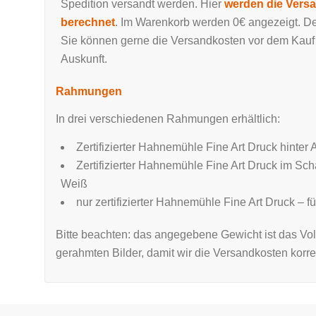
Spedition versandt werden. Hier
werden die Versa
berechnet
. Im Warenkorb werden 0€ angezeigt. Der
Sie können gerne die Versandkosten vor dem Kauf a
Auskunft.
Rahmungen
In drei verschiedenen Rahmungen erhältlich:
Zertifizierter Hahnemühle Fine Art Druck hinter 
Zertifizierter Hahnemühle Fine Art Druck im S
Weiß
nur zertifizierter Hahnemühle Fine Art Druck – 
Bitte beachten: das angegebene Gewicht ist das Vol
gerahmten Bilder, damit wir die Versandkosten korr