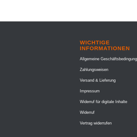
WICHTIGE
INFORMATIONEN
Allgemeine Geschäftsbedingun
Zahlungsweisen
Versand & Lieferung
Impressum
Widerruf für digitale Inhalte
Widerruf
Vertrag widerrufen