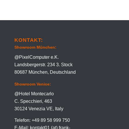
KONTAKT:
Showroom München:
@PixelComputer e.K.
Landsbergerstr. 234 3. Stock
80687 München, Deutschland
Showroom Venice:
@Hotel Montecarlo
C. Specchieri, 463
30124 Venezia VE, Italy
Telefon: +49 89 58 999 750
E-Mail: kontakt01 (at) frank-