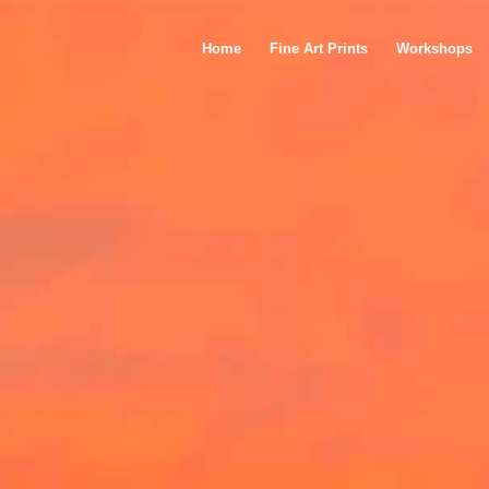
Home
Fine Art Prints
Workshops